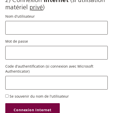
2) Connexion
Internet
(si utilisation
matériel
privé
)
Nom d'utilisateur
Mot de passe
Code d'authentification (si connexion avec Microsoft
Authenticator)
Se souvenir du nom de l'utilisateur